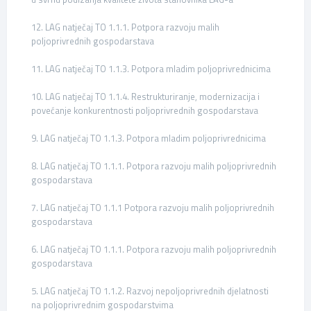
12. LAG natječaj TO 1.1.1. Potpora razvoju malih
poljoprivrednih gospodarstava
11. LAG natječaj TO 1.1.3. Potpora mladim poljoprivrednicima
10. LAG natječaj TO 1.1.4. Restrukturiranje, modernizacija i
povećanje konkurentnosti poljoprivrednih gospodarstava
9. LAG natječaj TO 1.1.3. Potpora mladim poljoprivrednicima
8. LAG natječaj TO 1.1.1. Potpora razvoju malih poljoprivrednih
gospodarstava
7. LAG natječaj TO 1.1.1 Potpora razvoju malih poljoprivrednih
gospodarstava
6. LAG natječaj TO 1.1.1. Potpora razvoju malih poljoprivrednih
gospodarstava
5. LAG natječaj TO 1.1.2. Razvoj nepoljoprivrednih djelatnosti
na poljoprivrednim gospodarstvima