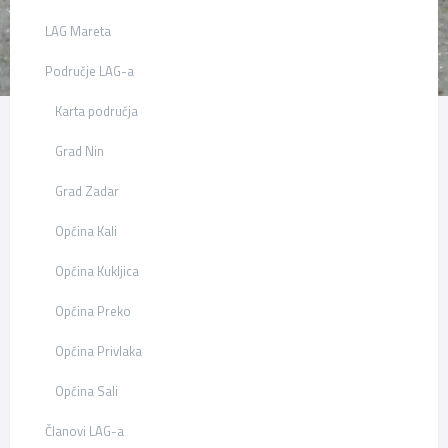
LAG Mareta
Područje LAG-a
Karta područja
Grad Nin
Grad Zadar
Općina Kali
Općina Kukljica
Općina Preko
Općina Privlaka
Općina Sali
Članovi LAG-a