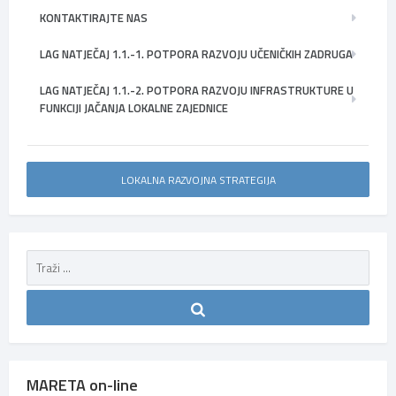
KONTAKTIRAJTE NAS
LAG NATJEČAJ 1.1.-1. POTPORA RAZVOJU UČENIČKIH ZADRUGA
LAG NATJEČAJ 1.1.-2. POTPORA RAZVOJU INFRASTRUKTURE U
FUNKCIJI JAČANJA LOKALNE ZAJEDNICE
LOKALNA RAZVOJNA STRATEGIJA
MARETA on-line