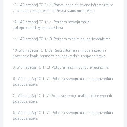
13. LAG natječaj TO 2.1.1. Razvoj opće društvene infrastrukture
u svrhu podizanja kvalitete života stanovnika LAG-a
12. LAG natječaj TO 1.1.1. Potpora razvoju malih
poljoprivrednih gospodarstava
11. LAG natječaj TO 1.1.3. Potpora mladim poljoprivrednicima
10. LAG natječaj TO 1.1.4. Restrukturiranje, modernizacija i
povećanje konkurentnosti poljoprivrednih gospodarstava
9. LAG natječaj TO 1.1.3. Potpora mladim poljoprivrednicima
8. LAG natječaj TO 1.1.1. Potpora razvoju malih poljoprivrednih
gospodarstava
7. LAG natječaj TO 1.1.1 Potpora razvoju malih poljoprivrednih
gospodarstava
6. LAG natječaj TO 1.1.1. Potpora razvoju malih poljoprivrednih
gospodarstava