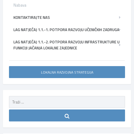
Nabava
KONTAKTIRAJTE NAS
LAG NATJEČAJ 1.1.-1. POTPORA RAZVOJU UČENIČKIH ZADRUGA
LAG NATJEČAJ 1.1.-2. POTPORA RAZVOJU INFRASTRUKTURE U
FUNKCIJI JAČANJA LOKALNE ZAJEDNICE
LOKALNA RAZVOJNA STRATEGIJA