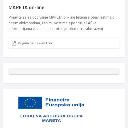
MARETA on-line
Prijavite se za dobivanje MARETA on-line biltena s obavijestima o
našim aktivnostima, zanimljivostima s područja LAG-a
informacijama vezanim uz otočni, priobalni i ruralni razvoj
Prijava na newsletter