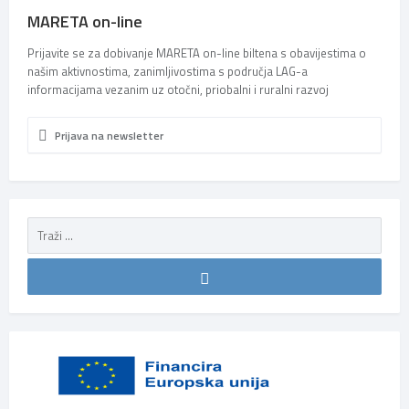
MARETA on-line
Prijavite se za dobivanje MARETA on-line biltena s obavijestima o
našim aktivnostima, zanimljivostima s područja LAG-a
informacijama vezanim uz otočni, priobalni i ruralni razvoj
Prijava na newsletter