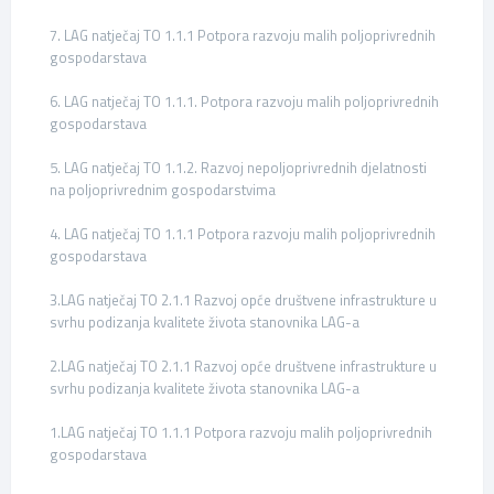
7. LAG natječaj TO 1.1.1 Potpora razvoju malih poljoprivrednih
gospodarstava
6. LAG natječaj TO 1.1.1. Potpora razvoju malih poljoprivrednih
gospodarstava
5. LAG natječaj TO 1.1.2. Razvoj nepoljoprivrednih djelatnosti
na poljoprivrednim gospodarstvima
4. LAG natječaj TO 1.1.1 Potpora razvoju malih poljoprivrednih
gospodarstava
3.LAG natječaj TO 2.1.1 Razvoj opće društvene infrastrukture u
svrhu podizanja kvalitete života stanovnika LAG-a
2.LAG natječaj TO 2.1.1 Razvoj opće društvene infrastrukture u
svrhu podizanja kvalitete života stanovnika LAG-a
1.LAG natječaj TO 1.1.1 Potpora razvoju malih poljoprivrednih
gospodarstava