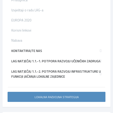
Izvještaji o radu LAG-a
EUROPA 2020
Korisni linkovi
Nabava
KONTAKTIRAJTE NAS
LAG NATJEČAJ 1.1.-1. POTPORA RAZVOJU UČENIČKIH ZADRUGA
LAG NATJEČAJ 1.1.-2. POTPORA RAZVOJU INFRASTRUKTURE U
FUNKCIJI JAČANJA LOKALNE ZAJEDNICE
LOKALNA RAZVOJNA STRATEGIJA