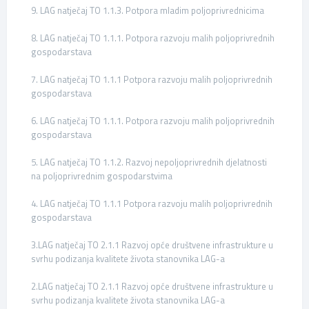
9. LAG natječaj TO 1.1.3. Potpora mladim poljoprivrednicima
8. LAG natječaj TO 1.1.1. Potpora razvoju malih poljoprivrednih
gospodarstava
7. LAG natječaj TO 1.1.1 Potpora razvoju malih poljoprivrednih
gospodarstava
6. LAG natječaj TO 1.1.1. Potpora razvoju malih poljoprivrednih
gospodarstava
5. LAG natječaj TO 1.1.2. Razvoj nepoljoprivrednih djelatnosti
na poljoprivrednim gospodarstvima
4. LAG natječaj TO 1.1.1 Potpora razvoju malih poljoprivrednih
gospodarstava
3.LAG natječaj TO 2.1.1 Razvoj opće društvene infrastrukture u
svrhu podizanja kvalitete života stanovnika LAG-a
2.LAG natječaj TO 2.1.1 Razvoj opće društvene infrastrukture u
svrhu podizanja kvalitete života stanovnika LAG-a