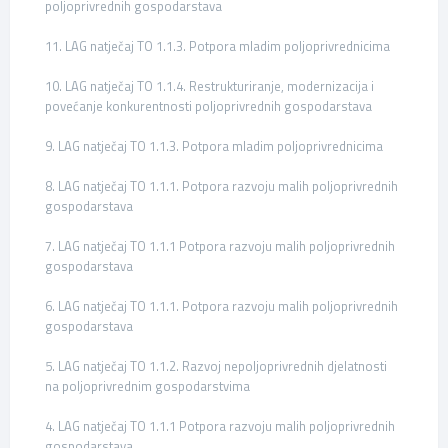
poljoprivrednih gospodarstava
11. LAG natječaj TO 1.1.3. Potpora mladim poljoprivrednicima
10. LAG natječaj TO 1.1.4. Restrukturiranje, modernizacija i
povećanje konkurentnosti poljoprivrednih gospodarstava
9. LAG natječaj TO 1.1.3. Potpora mladim poljoprivrednicima
8. LAG natječaj TO 1.1.1. Potpora razvoju malih poljoprivrednih
gospodarstava
7. LAG natječaj TO 1.1.1 Potpora razvoju malih poljoprivrednih
gospodarstava
6. LAG natječaj TO 1.1.1. Potpora razvoju malih poljoprivrednih
gospodarstava
5. LAG natječaj TO 1.1.2. Razvoj nepoljoprivrednih djelatnosti
na poljoprivrednim gospodarstvima
4. LAG natječaj TO 1.1.1 Potpora razvoju malih poljoprivrednih
gospodarstava