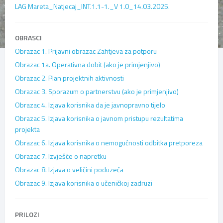
LAG Mareta_Natjecaj_INT.1.1-1._V 1.0_14.03.2025.
OBRASCI
Obrazac 1. Prijavni obrazac Zahtjeva za potporu
Obrazac 1a. Operativna dobit (ako je primjenjivo)
Obrazac 2. Plan projektnih aktivnosti
Obrazac 3. Sporazum o partnerstvu (ako je primjenjivo)
Obrazac 4. Izjava korisnika da je javnopravno tijelo
Obrazac 5. Izjava korisnika o javnom pristupu rezultatima
projekta
Obrazac 6. Izjava korisnika o nemogućnosti odbitka pretporeza
Obrazac 7. Izvješće o napretku
Obrazac 8. Izjava o veličini poduzeća
Obrazac 9. Izjava korisnika o učeničkoj zadruzi
PRILOZI