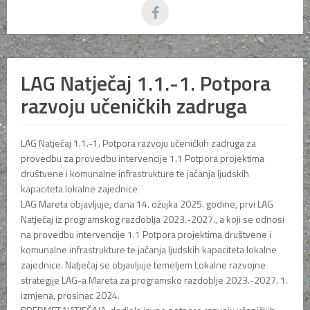
LAG Natječaj 1.1.-1. Potpora
razvoju učeničkih zadruga
LAG Natječaj 1.1.-1. Potpora razvoju učeničkih zadruga za
provedbu za provedbu intervencije 1.1 Potpora projektima
društvene i komunalne infrastrukture te jačanja ljudskih
kapaciteta lokalne zajednice
LAG Mareta objavljuje, dana 14. ožujka 2025. godine, prvi LAG
Natječaj iz programskog razdoblja 2023.-2027., a koji se odnosi
na provedbu intervencije 1.1 Potpora projektima društvene i
komunalne infrastrukture te jačanja ljudskih kapaciteta lokalne
zajednice. Natječaj se objavljuje temeljem Lokalne razvojne
strategije LAG-a Mareta za programsko razdoblje 2023.-2027. 1.
izmjena, prosinac 2024.