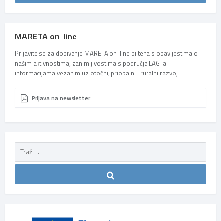
MARETA on-line
Prijavite se za dobivanje MARETA on-line biltena s obavijestima o
našim aktivnostima, zanimljivostima s područja LAG-a
informacijama vezanim uz otočni, priobalni i ruralni razvoj
Prijava na newsletter