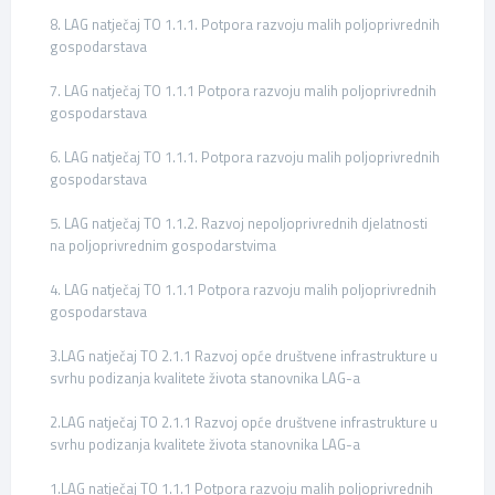
8. LAG natječaj TO 1.1.1. Potpora razvoju malih poljoprivrednih
gospodarstava
7. LAG natječaj TO 1.1.1 Potpora razvoju malih poljoprivrednih
gospodarstava
6. LAG natječaj TO 1.1.1. Potpora razvoju malih poljoprivrednih
gospodarstava
5. LAG natječaj TO 1.1.2. Razvoj nepoljoprivrednih djelatnosti
na poljoprivrednim gospodarstvima
4. LAG natječaj TO 1.1.1 Potpora razvoju malih poljoprivrednih
gospodarstava
3.LAG natječaj TO 2.1.1 Razvoj opće društvene infrastrukture u
svrhu podizanja kvalitete života stanovnika LAG-a
2.LAG natječaj TO 2.1.1 Razvoj opće društvene infrastrukture u
svrhu podizanja kvalitete života stanovnika LAG-a
1.LAG natječaj TO 1.1.1 Potpora razvoju malih poljoprivrednih