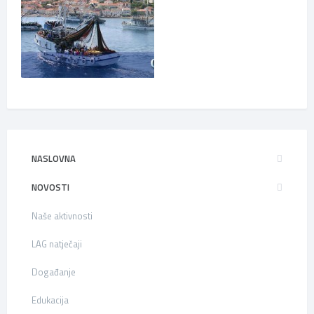
NASLOVNA
NOVOSTI
Naše aktivnosti
LAG natječaji
Događanje
Edukacija