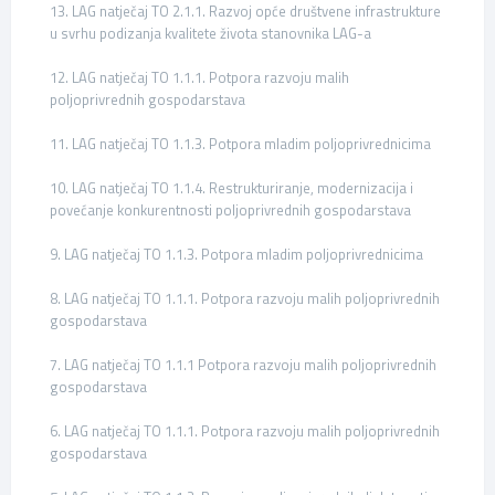
13. LAG natječaj TO 2.1.1. Razvoj opće društvene infrastrukture
u svrhu podizanja kvalitete života stanovnika LAG-a
12. LAG natječaj TO 1.1.1. Potpora razvoju malih
poljoprivrednih gospodarstava
11. LAG natječaj TO 1.1.3. Potpora mladim poljoprivrednicima
10. LAG natječaj TO 1.1.4. Restrukturiranje, modernizacija i
povećanje konkurentnosti poljoprivrednih gospodarstava
9. LAG natječaj TO 1.1.3. Potpora mladim poljoprivrednicima
8. LAG natječaj TO 1.1.1. Potpora razvoju malih poljoprivrednih
gospodarstava
7. LAG natječaj TO 1.1.1 Potpora razvoju malih poljoprivrednih
gospodarstava
6. LAG natječaj TO 1.1.1. Potpora razvoju malih poljoprivrednih
gospodarstava