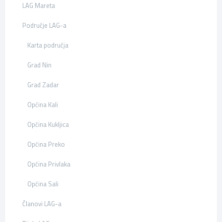
LAG Mareta
Područje LAG-a
Karta područja
Grad Nin
Grad Zadar
Općina Kali
Općina Kukljica
Općina Preko
Općina Privlaka
Općina Sali
Članovi LAG-a