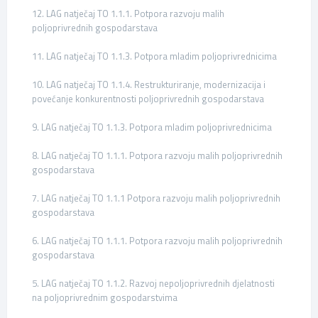
12. LAG natječaj TO 1.1.1. Potpora razvoju malih
poljoprivrednih gospodarstava
11. LAG natječaj TO 1.1.3. Potpora mladim poljoprivrednicima
10. LAG natječaj TO 1.1.4. Restrukturiranje, modernizacija i
povećanje konkurentnosti poljoprivrednih gospodarstava
9. LAG natječaj TO 1.1.3. Potpora mladim poljoprivrednicima
8. LAG natječaj TO 1.1.1. Potpora razvoju malih poljoprivrednih
gospodarstava
7. LAG natječaj TO 1.1.1 Potpora razvoju malih poljoprivrednih
gospodarstava
6. LAG natječaj TO 1.1.1. Potpora razvoju malih poljoprivrednih
gospodarstava
5. LAG natječaj TO 1.1.2. Razvoj nepoljoprivrednih djelatnosti
na poljoprivrednim gospodarstvima