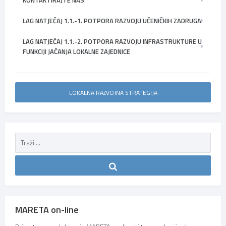
LAG NATJEČAJ 1.1.-1. POTPORA RAZVOJU UČENIČKIH ZADRUGA
LAG NATJEČAJ 1.1.-2. POTPORA RAZVOJU INFRASTRUKTURE U
FUNKCIJI JAČANJA LOKALNE ZAJEDNICE
LOKALNA RAZVOJNA STRATEGIJA
MARETA on-line