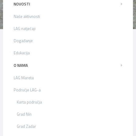
NOVOSTI
Naše aktivnosti
LAG natječaji
Događanje
Edukacija
O NAMA
LAG Mareta
Područje LAG-a
Karta područja
Grad Nin
Grad Zadar