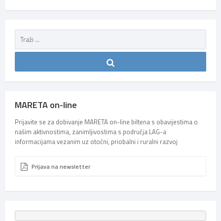
MARETA on-line
Prijavite se za dobivanje MARETA on-line biltena s obavijestima o
našim aktivnostima, zanimljivostima s područja LAG-a
informacijama vezanim uz otočni, priobalni i ruralni razvoj
Prijava na newsletter