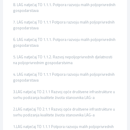
8. LAG natječaj TO 1.1.1. Potpora razvoju malih poljoprivrednih
gospodarstava
7. LAG natječaj TO 1.1.1 Potpora razvoju malih poljoprivrednih
gospodarstava
6. LAG natječaj TO 1.1.1. Potpora razvoju malih poljoprivrednih
gospodarstava
5. LAG natječaj TO 1.1.2. Razvoj nepoljoprivrednih djelatnosti
na poljoprivrednim gospodarstvima
4. LAG natječaj TO 1.1.1 Potpora razvoju malih poljoprivrednih
gospodarstava
3.LAG natječaj TO 2.1.1 Razvoj opće društvene infrastrukture u
svrhu podizanja kvalitete života stanovnika LAG-a
2.LAG natječaj TO 2.1.1 Razvoj opće društvene infrastrukture u
svrhu podizanja kvalitete života stanovnika LAG-a
1.LAG natječaj TO 1.1.1 Potpora razvoju malih poljoprivrednih