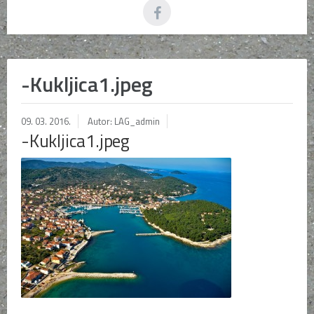
-Kukljica1.jpeg
09. 03. 2016.
Autor: LAG_admin
-Kukljica1.jpeg