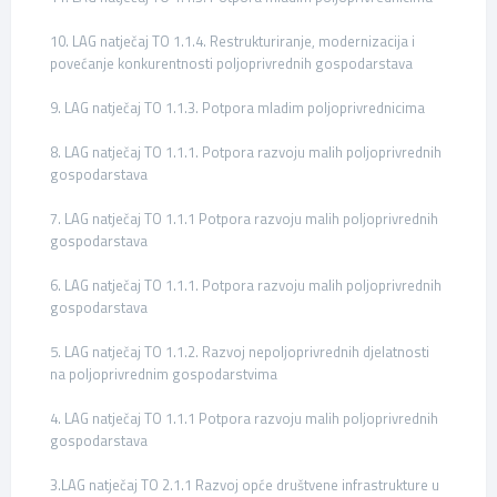
10. LAG natječaj TO 1.1.4. Restrukturiranje, modernizacija i
povećanje konkurentnosti poljoprivrednih gospodarstava
9. LAG natječaj TO 1.1.3. Potpora mladim poljoprivrednicima
8. LAG natječaj TO 1.1.1. Potpora razvoju malih poljoprivrednih
gospodarstava
7. LAG natječaj TO 1.1.1 Potpora razvoju malih poljoprivrednih
gospodarstava
6. LAG natječaj TO 1.1.1. Potpora razvoju malih poljoprivrednih
gospodarstava
5. LAG natječaj TO 1.1.2. Razvoj nepoljoprivrednih djelatnosti
na poljoprivrednim gospodarstvima
4. LAG natječaj TO 1.1.1 Potpora razvoju malih poljoprivrednih
gospodarstava
3.LAG natječaj TO 2.1.1 Razvoj opće društvene infrastrukture u