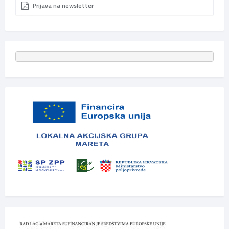
Prijava na newsletter