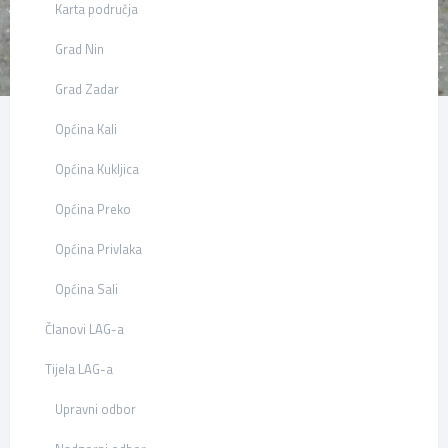
Karta područja
Grad Nin
Grad Zadar
Općina Kali
Općina Kukljica
Općina Preko
Općina Privlaka
Općina Sali
Članovi LAG-a
Tijela LAG-a
Upravni odbor