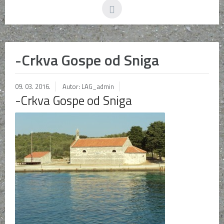
-Crkva Gospe od Sniga
09. 03. 2016.
Autor: LAG_admin
-Crkva Gospe od Sniga