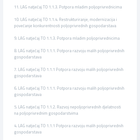
11. LAG natječaj TO 1.1.3. Potpora mladim poljoprivrednicima
10. LAG natječaj TO 1.1.4. Restrukturiranje, modernizacija i
povećanje konkurentnosti poljoprivrednih gospodarstava
9. LAG natječaj TO 1.1.3. Potpora mladim poljoprivrednicima
8. LAG natječaj TO 1.1.1. Potpora razvoju malih poljoprivrednih
gospodarstava
7. LAG natječaj TO 1.1.1 Potpora razvoju malih poljoprivrednih
gospodarstava
6. LAG natječaj TO 1.1.1. Potpora razvoju malih poljoprivrednih
gospodarstava
5. LAG natječaj TO 1.1.2. Razvoj nepoljoprivrednih djelatnosti
na poljoprivrednim gospodarstvima
4. LAG natječaj TO 1.1.1 Potpora razvoju malih poljoprivrednih
gospodarstava