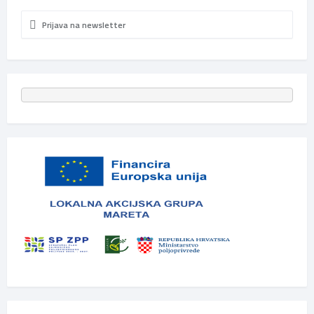
Prijava na newsletter