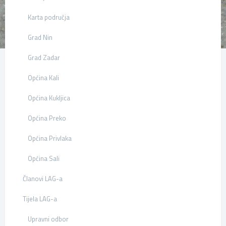
Karta područja
Grad Nin
Grad Zadar
Općina Kali
Općina Kukljica
Općina Preko
Općina Privlaka
Općina Sali
Članovi LAG-a
Tijela LAG-a
Upravni odbor