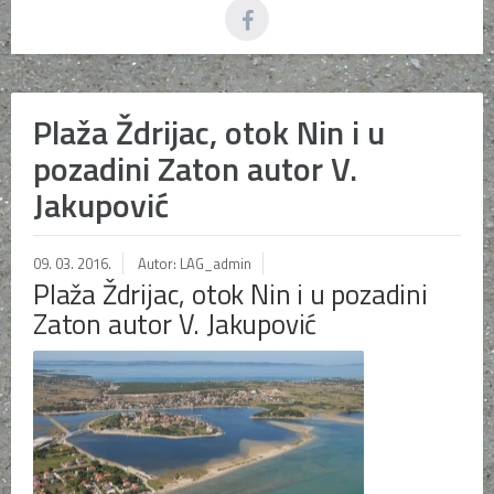
Plaža Ždrijac, otok Nin i u
pozadini Zaton autor V.
Jakupović
09. 03. 2016.
Autor: LAG_admin
Plaža Ždrijac, otok Nin i u pozadini
Zaton autor V. Jakupović