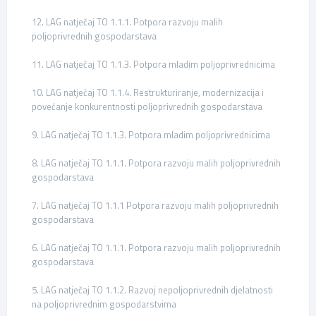
12. LAG natječaj TO 1.1.1. Potpora razvoju malih
poljoprivrednih gospodarstava
11. LAG natječaj TO 1.1.3. Potpora mladim poljoprivrednicima
10. LAG natječaj TO 1.1.4. Restrukturiranje, modernizacija i
povećanje konkurentnosti poljoprivrednih gospodarstava
9. LAG natječaj TO 1.1.3. Potpora mladim poljoprivrednicima
8. LAG natječaj TO 1.1.1. Potpora razvoju malih poljoprivrednih
gospodarstava
7. LAG natječaj TO 1.1.1 Potpora razvoju malih poljoprivrednih
gospodarstava
6. LAG natječaj TO 1.1.1. Potpora razvoju malih poljoprivrednih
gospodarstava
5. LAG natječaj TO 1.1.2. Razvoj nepoljoprivrednih djelatnosti
na poljoprivrednim gospodarstvima