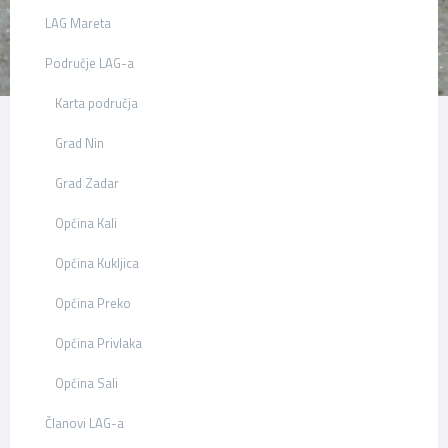
LAG Mareta
Područje LAG-a
Karta područja
Grad Nin
Grad Zadar
Općina Kali
Općina Kukljica
Općina Preko
Općina Privlaka
Općina Sali
Članovi LAG-a