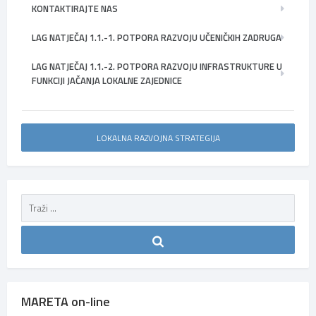
KONTAKTIRAJTE NAS
LAG NATJEČAJ 1.1.-1. POTPORA RAZVOJU UČENIČKIH ZADRUGA
LAG NATJEČAJ 1.1.-2. POTPORA RAZVOJU INFRASTRUKTURE U
FUNKCIJI JAČANJA LOKALNE ZAJEDNICE
LOKALNA RAZVOJNA STRATEGIJA
MARETA on-line