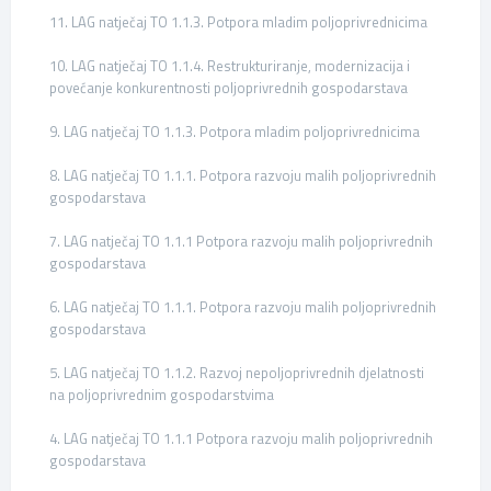
11. LAG natječaj TO 1.1.3. Potpora mladim poljoprivrednicima
10. LAG natječaj TO 1.1.4. Restrukturiranje, modernizacija i
povećanje konkurentnosti poljoprivrednih gospodarstava
9. LAG natječaj TO 1.1.3. Potpora mladim poljoprivrednicima
8. LAG natječaj TO 1.1.1. Potpora razvoju malih poljoprivrednih
gospodarstava
7. LAG natječaj TO 1.1.1 Potpora razvoju malih poljoprivrednih
gospodarstava
6. LAG natječaj TO 1.1.1. Potpora razvoju malih poljoprivrednih
gospodarstava
5. LAG natječaj TO 1.1.2. Razvoj nepoljoprivrednih djelatnosti
na poljoprivrednim gospodarstvima
4. LAG natječaj TO 1.1.1 Potpora razvoju malih poljoprivrednih
gospodarstava