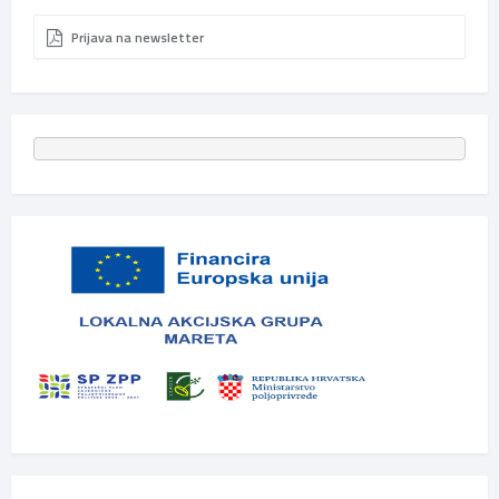
Prijava na newsletter