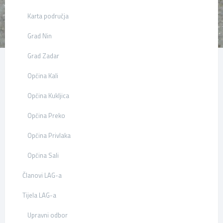
Karta područja
Grad Nin
Grad Zadar
Općina Kali
Općina Kukljica
Općina Preko
Općina Privlaka
Općina Sali
Članovi LAG-a
Tijela LAG-a
Upravni odbor