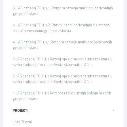
6. LAG natječaj TO 1.1.1. Potpora razvoju malih poljoprivrednih
gospodarstava
5. LAG natječaj TO 1.1.2. Razvoj nepoljoprivrednih djelatnosti
na poljoprivrednim gospodarstvima
4. LAG natječaj TO 1.1.1 Potpora razvoju malih poljoprivrednih
gospodarstava
3.LAG natječaj TO 2.1.1 Razvoj opće društvene infrastrukture u
svrhu podizanja kvalitete života stanovnika LAG-a
2.LAG natječaj TO 2.1.1 Razvoj opće društvene infrastrukture u
svrhu podizanja kvalitete života stanovnika LAG-a
1.LAG natječaj TO 1.1.1 Potpora razvoju malih poljoprivrednih
gospodarstava
PROJEKTI
Local2Local