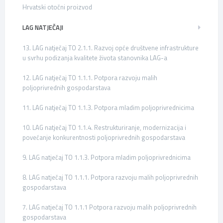
Hrvatski otočni proizvod
LAG NATJEČAJI
13. LAG natječaj TO 2.1.1. Razvoj opće društvene infrastrukture
u svrhu podizanja kvalitete života stanovnika LAG-a
12. LAG natječaj TO 1.1.1. Potpora razvoju malih
poljoprivrednih gospodarstava
11. LAG natječaj TO 1.1.3. Potpora mladim poljoprivrednicima
10. LAG natječaj TO 1.1.4. Restrukturiranje, modernizacija i
povećanje konkurentnosti poljoprivrednih gospodarstava
9. LAG natječaj TO 1.1.3. Potpora mladim poljoprivrednicima
8. LAG natječaj TO 1.1.1. Potpora razvoju malih poljoprivrednih
gospodarstava
7. LAG natječaj TO 1.1.1 Potpora razvoju malih poljoprivrednih
gospodarstava