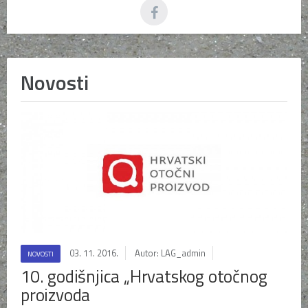
Novosti
03. 11. 2016.
Autor: LAG_admin
NOVOSTI
10. godišnjica „Hrvatskog otočnog
proizvoda