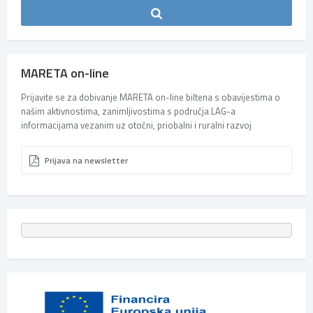
MARETA on-line
Prijavite se za dobivanje MARETA on-line biltena s obavijestima o
našim aktivnostima, zanimljivostima s područja LAG-a
informacijama vezanim uz otočni, priobalni i ruralni razvoj
Prijava na newsletter