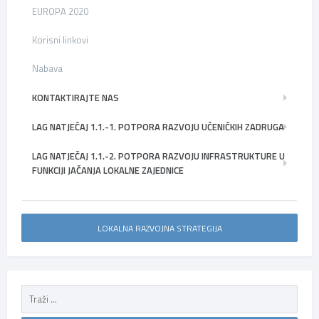
EUROPA 2020
Korisni linkovi
Nabava
KONTAKTIRAJTE NAS
LAG NATJEČAJ 1.1.-1. POTPORA RAZVOJU UČENIČKIH ZADRUGA
LAG NATJEČAJ 1.1.-2. POTPORA RAZVOJU INFRASTRUKTURE U
FUNKCIJI JAČANJA LOKALNE ZAJEDNICE
LOKALNA RAZVOJNA STRATEGIJA