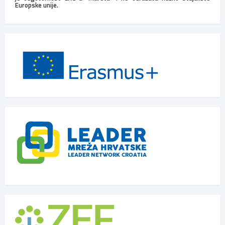
Europske unije.