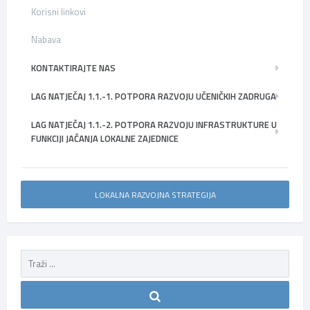
Korisni linkovi
Nabava
KONTAKTIRAJTE NAS
LAG NATJEČAJ 1.1.-1. POTPORA RAZVOJU UČENIČKIH ZADRUGA
LAG NATJEČAJ 1.1.-2. POTPORA RAZVOJU INFRASTRUKTURE U
FUNKCIJI JAČANJA LOKALNE ZAJEDNICE
LOKALNA RAZVOJNA STRATEGIJA