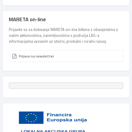
MARETA on-line
Prijavite se za dobivanje MARETA on-line biltena s obavijestima o
našim aktivnostima, zanimljivostima s područja LAG-a
informacijama vezanim uz otočni, priobalni i ruralni razvoj
Prijava na newsletter