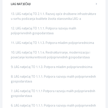
LAG NATJEČAJI
13. LAG natječaj TO 2.1.1. Razvoj opće društvene infrastrukture
u svrhu podizanja kvalitete života stanovnika LAG-a
12. LAG natječaj TO 1.1.1. Potpora razvoju malih
poljoprivrednih gospodarstava
11. LAG natječaj TO 1.1.3. Potpora mladim poljoprivrednicima
10. LAG natječaj TO 1.1.4. Restrukturiranje, modernizacija i
povećanje konkurentnosti poljoprivrednih gospodarstava
9. LAG natječaj TO 1.1.3. Potpora mladim poljoprivrednicima
8. LAG natječaj TO 1.1.1. Potpora razvoju malih poljoprivrednih
gospodarstava
7. LAG natječaj TO 1.1.1 Potpora razvoju malih poljoprivrednih
gospodarstava
6. LAG natječaj TO 1.1.1. Potpora razvoju malih poljoprivrednih