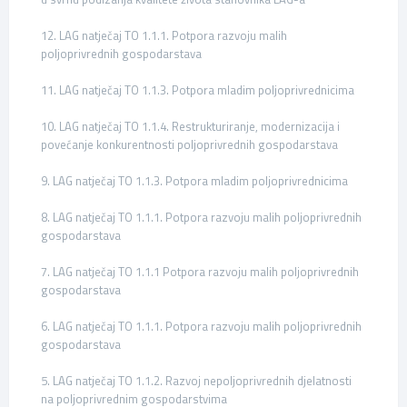
12. LAG natječaj TO 1.1.1. Potpora razvoju malih
poljoprivrednih gospodarstava
11. LAG natječaj TO 1.1.3. Potpora mladim poljoprivrednicima
10. LAG natječaj TO 1.1.4. Restrukturiranje, modernizacija i
povećanje konkurentnosti poljoprivrednih gospodarstava
9. LAG natječaj TO 1.1.3. Potpora mladim poljoprivrednicima
8. LAG natječaj TO 1.1.1. Potpora razvoju malih poljoprivrednih
gospodarstava
7. LAG natječaj TO 1.1.1 Potpora razvoju malih poljoprivrednih
gospodarstava
6. LAG natječaj TO 1.1.1. Potpora razvoju malih poljoprivrednih
gospodarstava
5. LAG natječaj TO 1.1.2. Razvoj nepoljoprivrednih djelatnosti
na poljoprivrednim gospodarstvima