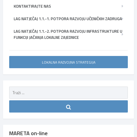
KONTAKTIRAJTE NAS
LAG NATJEČAJ 1.1.-1. POTPORA RAZVOJU UČENIČKIH ZADRUGA
LAG NATJEČAJ 1.1.-2. POTPORA RAZVOJU INFRASTRUKTURE U
FUNKCIJI JAČANJA LOKALNE ZAJEDNICE
LOKALNA RAZVOJNA STRATEGIJA
MARETA on-line