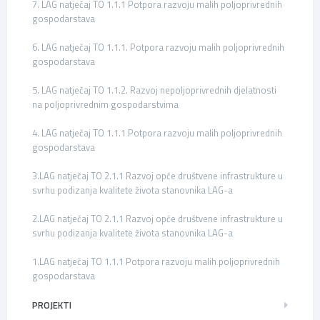
7. LAG natječaj TO 1.1.1 Potpora razvoju malih poljoprivrednih
gospodarstava
6. LAG natječaj TO 1.1.1. Potpora razvoju malih poljoprivrednih
gospodarstava
5. LAG natječaj TO 1.1.2. Razvoj nepoljoprivrednih djelatnosti
na poljoprivrednim gospodarstvima
4. LAG natječaj TO 1.1.1 Potpora razvoju malih poljoprivrednih
gospodarstava
3.LAG natječaj TO 2.1.1 Razvoj opće društvene infrastrukture u
svrhu podizanja kvalitete života stanovnika LAG-a
2.LAG natječaj TO 2.1.1 Razvoj opće društvene infrastrukture u
svrhu podizanja kvalitete života stanovnika LAG-a
1.LAG natječaj TO 1.1.1 Potpora razvoju malih poljoprivrednih
gospodarstava
PROJEKTI