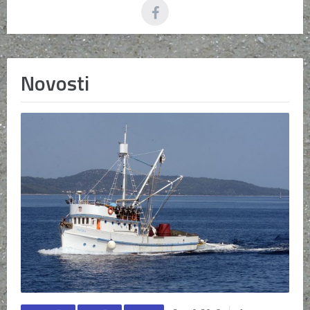
Novosti