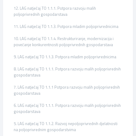
12. LAG natječaj TO 1.1.1. Potpora razvoju malih
poljoprivrednih gospodarstava
11. LAG natječaj TO 1.1.3. Potpora mladim poljoprivrednicima
10. LAG natječaj TO 1.1.4. Restrukturiranje, modernizacija i
povećanje konkurentnosti poljoprivrednih gospodarstava
9. LAG natječaj TO 1.1.3. Potpora mladim poljoprivrednicima
8. LAG natječaj TO 1.1.1. Potpora razvoju malih poljoprivrednih
gospodarstava
7. LAG natječaj TO 1.1.1 Potpora razvoju malih poljoprivrednih
gospodarstava
6. LAG natječaj TO 1.1.1. Potpora razvoju malih poljoprivrednih
gospodarstava
5. LAG natječaj TO 1.1.2. Razvoj nepoljoprivrednih djelatnosti
na poljoprivrednim gospodarstvima