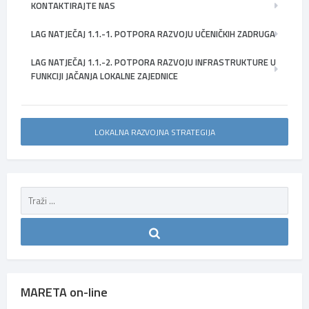
KONTAKTIRAJTE NAS
LAG NATJEČAJ 1.1.-1. POTPORA RAZVOJU UČENIČKIH ZADRUGA
LAG NATJEČAJ 1.1.-2. POTPORA RAZVOJU INFRASTRUKTURE U
FUNKCIJI JAČANJA LOKALNE ZAJEDNICE
LOKALNA RAZVOJNA STRATEGIJA
MARETA on-line