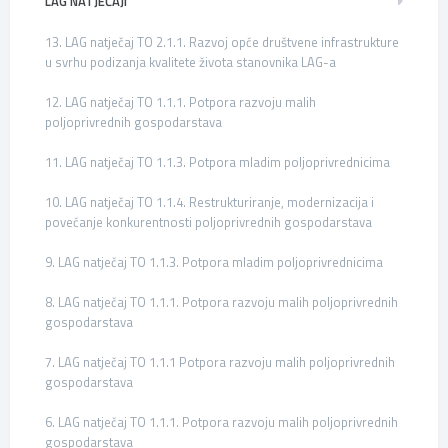
LAG NATJEČAJI
13. LAG natječaj TO 2.1.1. Razvoj opće društvene infrastrukture
u svrhu podizanja kvalitete života stanovnika LAG-a
12. LAG natječaj TO 1.1.1. Potpora razvoju malih
poljoprivrednih gospodarstava
11. LAG natječaj TO 1.1.3. Potpora mladim poljoprivrednicima
10. LAG natječaj TO 1.1.4. Restrukturiranje, modernizacija i
povećanje konkurentnosti poljoprivrednih gospodarstava
9. LAG natječaj TO 1.1.3. Potpora mladim poljoprivrednicima
8. LAG natječaj TO 1.1.1. Potpora razvoju malih poljoprivrednih
gospodarstava
7. LAG natječaj TO 1.1.1 Potpora razvoju malih poljoprivrednih
gospodarstava
6. LAG natječaj TO 1.1.1. Potpora razvoju malih poljoprivrednih
gospodarstava