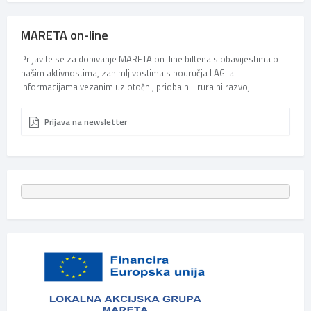
MARETA on-line
Prijavite se za dobivanje MARETA on-line biltena s obavijestima o
našim aktivnostima, zanimljivostima s područja LAG-a
informacijama vezanim uz otočni, priobalni i ruralni razvoj
Prijava na newsletter