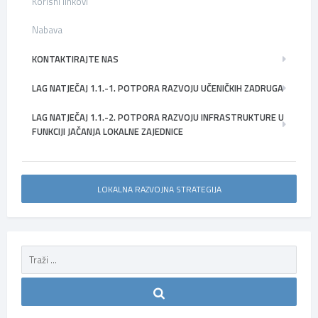
Korisni linkovi
Nabava
KONTAKTIRAJTE NAS
LAG NATJEČAJ 1.1.-1. POTPORA RAZVOJU UČENIČKIH ZADRUGA
LAG NATJEČAJ 1.1.-2. POTPORA RAZVOJU INFRASTRUKTURE U
FUNKCIJI JAČANJA LOKALNE ZAJEDNICE
LOKALNA RAZVOJNA STRATEGIJA