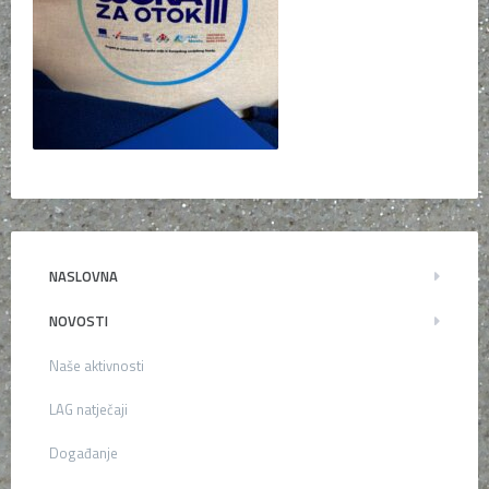
NASLOVNA
NOVOSTI
Naše aktivnosti
LAG natječaji
Događanje