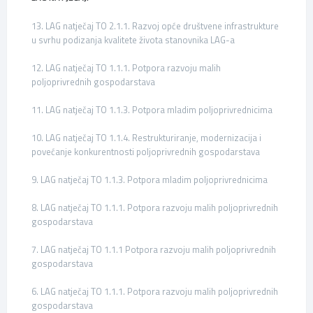
13. LAG natječaj TO 2.1.1. Razvoj opće društvene infrastrukture
u svrhu podizanja kvalitete života stanovnika LAG-a
12. LAG natječaj TO 1.1.1. Potpora razvoju malih
poljoprivrednih gospodarstava
11. LAG natječaj TO 1.1.3. Potpora mladim poljoprivrednicima
10. LAG natječaj TO 1.1.4. Restrukturiranje, modernizacija i
povećanje konkurentnosti poljoprivrednih gospodarstava
9. LAG natječaj TO 1.1.3. Potpora mladim poljoprivrednicima
8. LAG natječaj TO 1.1.1. Potpora razvoju malih poljoprivrednih
gospodarstava
7. LAG natječaj TO 1.1.1 Potpora razvoju malih poljoprivrednih
gospodarstava
6. LAG natječaj TO 1.1.1. Potpora razvoju malih poljoprivrednih
gospodarstava