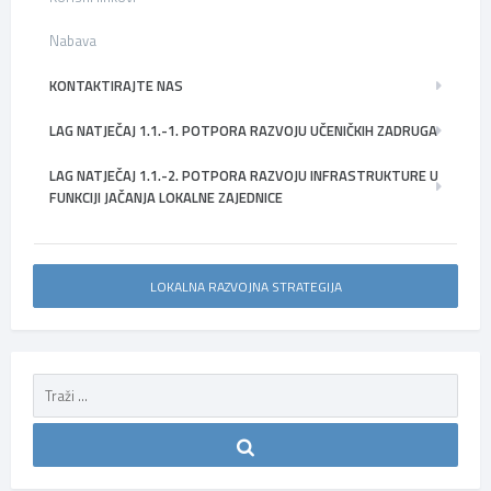
Nabava
KONTAKTIRAJTE NAS
LAG NATJEČAJ 1.1.-1. POTPORA RAZVOJU UČENIČKIH ZADRUGA
LAG NATJEČAJ 1.1.-2. POTPORA RAZVOJU INFRASTRUKTURE U
FUNKCIJI JAČANJA LOKALNE ZAJEDNICE
LOKALNA RAZVOJNA STRATEGIJA