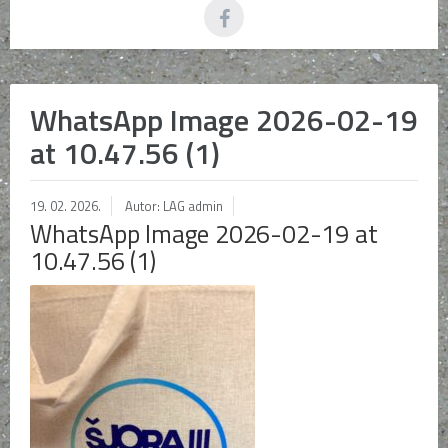
WhatsApp Image 2026-02-19
at 10.47.56 (1)
19. 02. 2026.
Autor: LAG admin
WhatsApp Image 2026-02-19 at
10.47.56 (1)