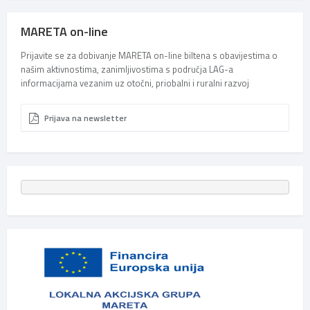
MARETA on-line
Prijavite se za dobivanje MARETA on-line biltena s obavijestima o
našim aktivnostima, zanimljivostima s područja LAG-a
informacijama vezanim uz otočni, priobalni i ruralni razvoj
Prijava na newsletter