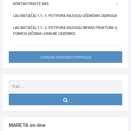
KONTAKTIRAJTE NAS
LAG NATJEČAJ 1.1.-1. POTPORA RAZVOJU UČENIČKIH ZADRUGA
LAG NATJEČAJ 1.1.-2. POTPORA RAZVOJU INFRASTRUKTURE U
FUNKCIJI JAČANJA LOKALNE ZAJEDNICE
LOKALNA RAZVOJNA STRATEGIJA
MARETA on-line