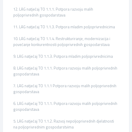
12. LAG natječaj TO 1.1.1. Potpora razvoju malih
poljoprivrednih gospodarstava
11. LAG natječaj TO 1.1.3. Potpora mladim poljoprivrednicima
10. LAG natječaj TO 1.1.4. Restrukturiranje, modernizacija i
povećanje konkurentnosti poljoprivrednih gospodarstava
9. LAG natječaj TO 1.1.3. Potpora mladim poljoprivrednicima
8. LAG natječaj TO 1.1.1. Potpora razvoju malih poljoprivrednih
gospodarstava
7. LAG natječaj TO 1.1.1 Potpora razvoju malih poljoprivrednih
gospodarstava
6. LAG natječaj TO 1.1.1. Potpora razvoju malih poljoprivrednih
gospodarstava
5. LAG natječaj TO 1.1.2. Razvoj nepoljoprivrednih djelatnosti
na poljoprivrednim gospodarstvima