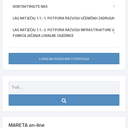
KONTAKTIRAJTE NAS
LAG NATJEČAJ 1.1.-1. POTPORA RAZVOJU UČENIČKIH ZADRUGA
LAG NATJEČAJ 1.1.-2. POTPORA RAZVOJU INFRASTRUKTURE U
FUNKCIJI JAČANJA LOKALNE ZAJEDNICE
LOKALNA RAZVOJNA STRATEGIJA
MARETA on-line