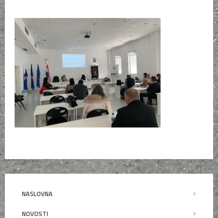
NASLOVNA
NOVOSTI