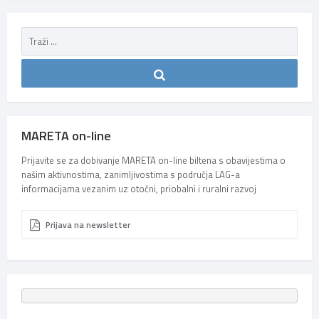
MARETA on-line
Prijavite se za dobivanje MARETA on-line biltena s obavijestima o
našim aktivnostima, zanimljivostima s područja LAG-a
informacijama vezanim uz otočni, priobalni i ruralni razvoj
Prijava na newsletter