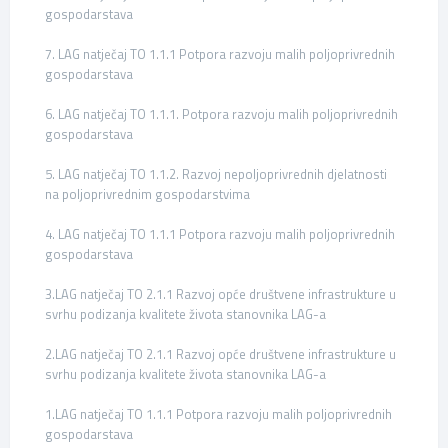
gospodarstava
7. LAG natječaj TO 1.1.1 Potpora razvoju malih poljoprivrednih
gospodarstava
6. LAG natječaj TO 1.1.1. Potpora razvoju malih poljoprivrednih
gospodarstava
5. LAG natječaj TO 1.1.2. Razvoj nepoljoprivrednih djelatnosti
na poljoprivrednim gospodarstvima
4. LAG natječaj TO 1.1.1 Potpora razvoju malih poljoprivrednih
gospodarstava
3.LAG natječaj TO 2.1.1 Razvoj opće društvene infrastrukture u
svrhu podizanja kvalitete života stanovnika LAG-a
2.LAG natječaj TO 2.1.1 Razvoj opće društvene infrastrukture u
svrhu podizanja kvalitete života stanovnika LAG-a
1.LAG natječaj TO 1.1.1 Potpora razvoju malih poljoprivrednih
gospodarstava