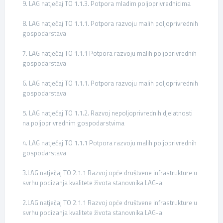
9. LAG natječaj TO 1.1.3. Potpora mladim poljoprivrednicima
8. LAG natječaj TO 1.1.1. Potpora razvoju malih poljoprivrednih
gospodarstava
7. LAG natječaj TO 1.1.1 Potpora razvoju malih poljoprivrednih
gospodarstava
6. LAG natječaj TO 1.1.1. Potpora razvoju malih poljoprivrednih
gospodarstava
5. LAG natječaj TO 1.1.2. Razvoj nepoljoprivrednih djelatnosti
na poljoprivrednim gospodarstvima
4. LAG natječaj TO 1.1.1 Potpora razvoju malih poljoprivrednih
gospodarstava
3.LAG natječaj TO 2.1.1 Razvoj opće društvene infrastrukture u
svrhu podizanja kvalitete života stanovnika LAG-a
2.LAG natječaj TO 2.1.1 Razvoj opće društvene infrastrukture u
svrhu podizanja kvalitete života stanovnika LAG-a