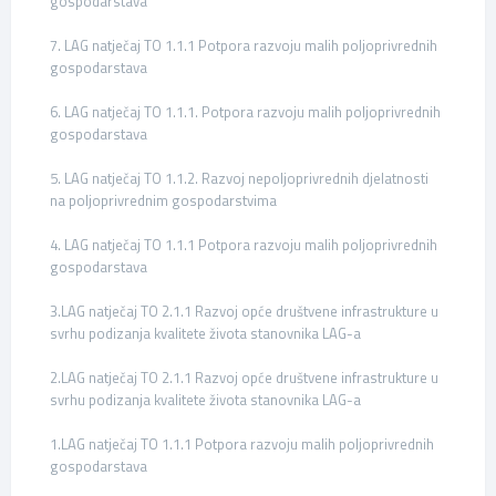
gospodarstava
7. LAG natječaj TO 1.1.1 Potpora razvoju malih poljoprivrednih
gospodarstava
6. LAG natječaj TO 1.1.1. Potpora razvoju malih poljoprivrednih
gospodarstava
5. LAG natječaj TO 1.1.2. Razvoj nepoljoprivrednih djelatnosti
na poljoprivrednim gospodarstvima
4. LAG natječaj TO 1.1.1 Potpora razvoju malih poljoprivrednih
gospodarstava
3.LAG natječaj TO 2.1.1 Razvoj opće društvene infrastrukture u
svrhu podizanja kvalitete života stanovnika LAG-a
2.LAG natječaj TO 2.1.1 Razvoj opće društvene infrastrukture u
svrhu podizanja kvalitete života stanovnika LAG-a
1.LAG natječaj TO 1.1.1 Potpora razvoju malih poljoprivrednih
gospodarstava