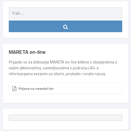
MARETA on-line
Prijavite se za dobivanje MARETA on-line biltena s obavijestima o
našim aktivnostima, zanimljivostima s područja LAG-a
informacijama vezanim uz otočni, priobalni i ruralni razvoj
Prijava na newsletter