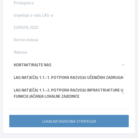
Pristupnica
Izvještaji o radu LAG-a
EUROPA 2020
Korisni linkovi
Nabava
KONTAKTIRAJTE NAS
LAG NATJEČAJ 1.1.-1. POTPORA RAZVOJU UČENIČKIH ZADRUGA
LAG NATJEČAJ 1.1.-2. POTPORA RAZVOJU INFRASTRUKTURE U
FUNKCIJI JAČANJA LOKALNE ZAJEDNICE
LOKALNA RAZVOJNA STRATEGIJA