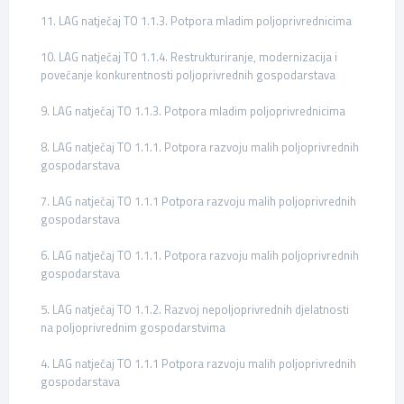
11. LAG natječaj TO 1.1.3. Potpora mladim poljoprivrednicima
10. LAG natječaj TO 1.1.4. Restrukturiranje, modernizacija i
povećanje konkurentnosti poljoprivrednih gospodarstava
9. LAG natječaj TO 1.1.3. Potpora mladim poljoprivrednicima
8. LAG natječaj TO 1.1.1. Potpora razvoju malih poljoprivrednih
gospodarstava
7. LAG natječaj TO 1.1.1 Potpora razvoju malih poljoprivrednih
gospodarstava
6. LAG natječaj TO 1.1.1. Potpora razvoju malih poljoprivrednih
gospodarstava
5. LAG natječaj TO 1.1.2. Razvoj nepoljoprivrednih djelatnosti
na poljoprivrednim gospodarstvima
4. LAG natječaj TO 1.1.1 Potpora razvoju malih poljoprivrednih
gospodarstava