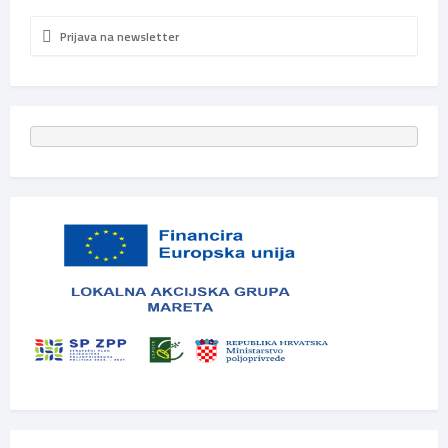
Prijava na newsletter