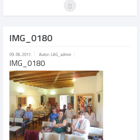
IMG_0180
09. 06. 2017.
Autor: LAG_admin
IMG_0180