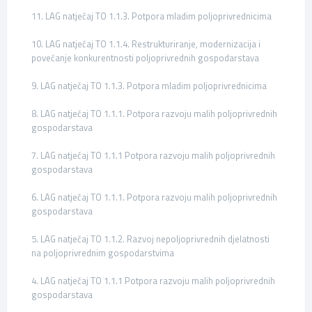
11. LAG natječaj TO 1.1.3. Potpora mladim poljoprivrednicima
10. LAG natječaj TO 1.1.4. Restrukturiranje, modernizacija i
povećanje konkurentnosti poljoprivrednih gospodarstava
9. LAG natječaj TO 1.1.3. Potpora mladim poljoprivrednicima
8. LAG natječaj TO 1.1.1. Potpora razvoju malih poljoprivrednih
gospodarstava
7. LAG natječaj TO 1.1.1 Potpora razvoju malih poljoprivrednih
gospodarstava
6. LAG natječaj TO 1.1.1. Potpora razvoju malih poljoprivrednih
gospodarstava
5. LAG natječaj TO 1.1.2. Razvoj nepoljoprivrednih djelatnosti
na poljoprivrednim gospodarstvima
4. LAG natječaj TO 1.1.1 Potpora razvoju malih poljoprivrednih
gospodarstava