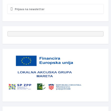
Prijava na newsletter