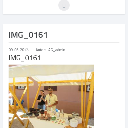
IMG_0161
09. 06. 2017.
Autor: LAG_admin
IMG_0161