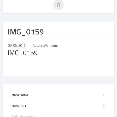
IMG_0159
09. 06. 2017.
Autor: LAG_admin
IMG_0159
NASLOVNA
NOVOSTI
Naše aktivnosti