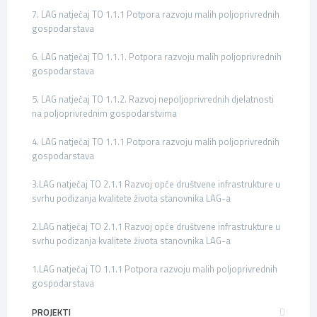
7. LAG natječaj TO 1.1.1 Potpora razvoju malih poljoprivrednih
gospodarstava
6. LAG natječaj TO 1.1.1. Potpora razvoju malih poljoprivrednih
gospodarstava
5. LAG natječaj TO 1.1.2. Razvoj nepoljoprivrednih djelatnosti
na poljoprivrednim gospodarstvima
4. LAG natječaj TO 1.1.1 Potpora razvoju malih poljoprivrednih
gospodarstava
3.LAG natječaj TO 2.1.1 Razvoj opće društvene infrastrukture u
svrhu podizanja kvalitete života stanovnika LAG-a
2.LAG natječaj TO 2.1.1 Razvoj opće društvene infrastrukture u
svrhu podizanja kvalitete života stanovnika LAG-a
1.LAG natječaj TO 1.1.1 Potpora razvoju malih poljoprivrednih
gospodarstava
PROJEKTI