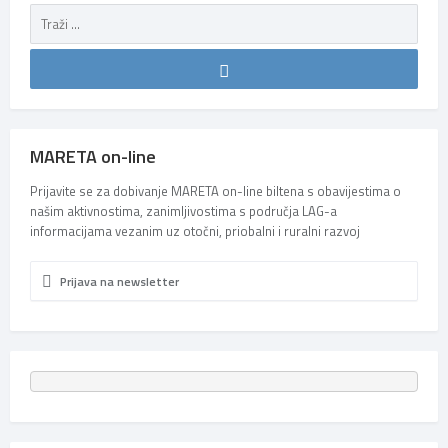
MARETA on-line
Prijavite se za dobivanje MARETA on-line biltena s obavijestima o
našim aktivnostima, zanimljivostima s područja LAG-a
informacijama vezanim uz otočni, priobalni i ruralni razvoj
Prijava na newsletter