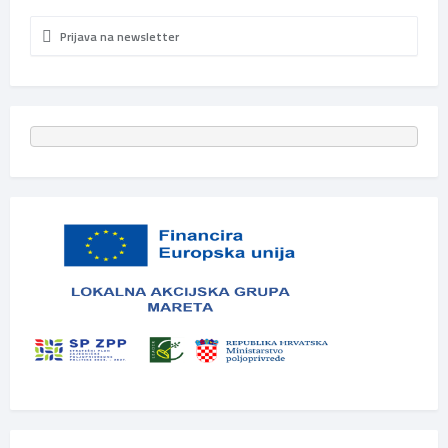
Prijava na newsletter