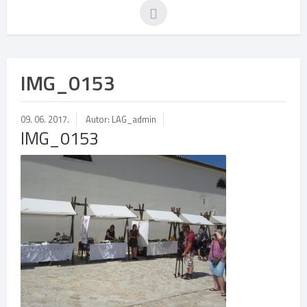
IMG_0153
09. 06. 2017.
Autor: LAG_admin
IMG_0153