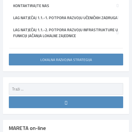
KONTAKTIRAJTE NAS
LAG NATJEČAJ 1.1.-1. POTPORA RAZVOJU UČENIČKIH ZADRUGA
LAG NATJEČAJ 1.1.-2. POTPORA RAZVOJU INFRASTRUKTURE U
FUNKCIJI JAČANJA LOKALNE ZAJEDNICE
LOKALNA RAZVOJNA STRATEGIJA
MARETA on-line