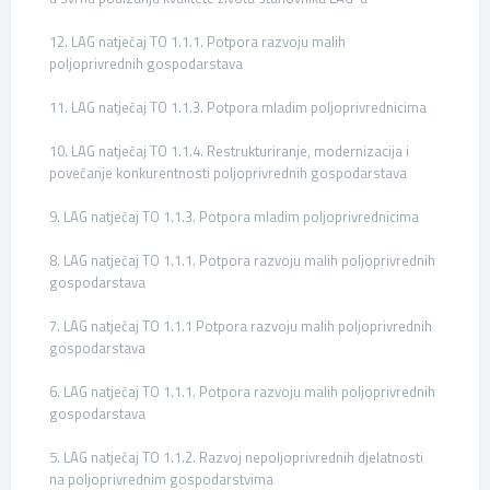
12. LAG natječaj TO 1.1.1. Potpora razvoju malih
poljoprivrednih gospodarstava
11. LAG natječaj TO 1.1.3. Potpora mladim poljoprivrednicima
10. LAG natječaj TO 1.1.4. Restrukturiranje, modernizacija i
povećanje konkurentnosti poljoprivrednih gospodarstava
9. LAG natječaj TO 1.1.3. Potpora mladim poljoprivrednicima
8. LAG natječaj TO 1.1.1. Potpora razvoju malih poljoprivrednih
gospodarstava
7. LAG natječaj TO 1.1.1 Potpora razvoju malih poljoprivrednih
gospodarstava
6. LAG natječaj TO 1.1.1. Potpora razvoju malih poljoprivrednih
gospodarstava
5. LAG natječaj TO 1.1.2. Razvoj nepoljoprivrednih djelatnosti
na poljoprivrednim gospodarstvima