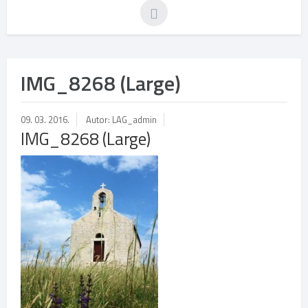
IMG_8268 (Large)
09. 03. 2016.
Autor: LAG_admin
IMG_8268 (Large)