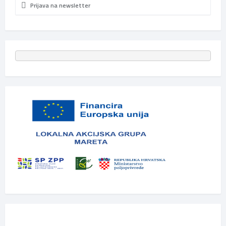
Prijava na newsletter