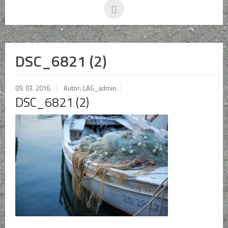
DSC_6821 (2)
09. 03. 2016.
Autor: LAG_admin
DSC_6821 (2)