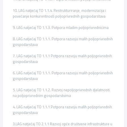
10. LAG natječaj TO 1.1.4. Restrukturiranje, modernizacija i
povećanje konkurentnosti poljoprivrednih gospodarstava
9. LAG natječaj TO 1.1.3. Potpora mladim poljoprivrednicima
8. LAG natječaj TO 1.1.1. Potpora razvoju malih poljoprivrednih
gospodarstava
7. LAG natječaj TO 1.1.1 Potpora razvoju malih poljoprivrednih
gospodarstava
6. LAG natječaj TO 1.1.1. Potpora razvoju malih poljoprivrednih
gospodarstava
5. LAG natječaj TO 1.1.2. Razvoj nepoljoprivrednih djelatnosti
na poljoprivrednim gospodarstvima
4. LAG natječaj TO 1.1.1 Potpora razvoju malih poljoprivrednih
gospodarstava
3.LAG natječaj TO 2.1.1 Razvoj opće društvene infrastrukture u