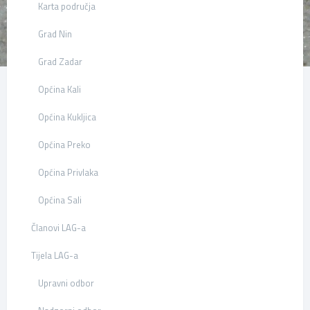
Karta područja
Grad Nin
Grad Zadar
Općina Kali
Općina Kukljica
Općina Preko
Općina Privlaka
Općina Sali
Članovi LAG-a
Tijela LAG-a
Upravni odbor