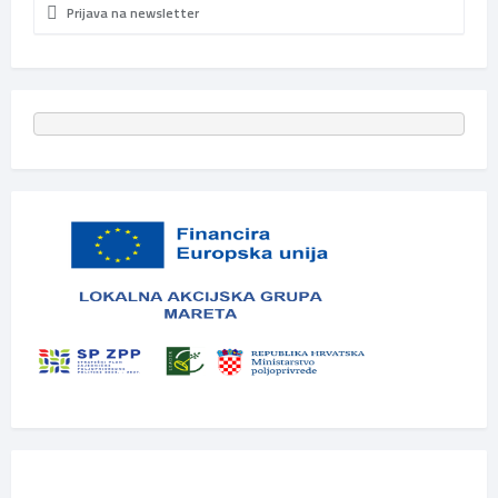
Prijava na newsletter