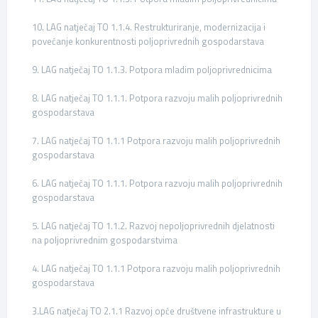
10. LAG natječaj TO 1.1.4. Restrukturiranje, modernizacija i
povećanje konkurentnosti poljoprivrednih gospodarstava
9. LAG natječaj TO 1.1.3. Potpora mladim poljoprivrednicima
8. LAG natječaj TO 1.1.1. Potpora razvoju malih poljoprivrednih
gospodarstava
7. LAG natječaj TO 1.1.1 Potpora razvoju malih poljoprivrednih
gospodarstava
6. LAG natječaj TO 1.1.1. Potpora razvoju malih poljoprivrednih
gospodarstava
5. LAG natječaj TO 1.1.2. Razvoj nepoljoprivrednih djelatnosti
na poljoprivrednim gospodarstvima
4. LAG natječaj TO 1.1.1 Potpora razvoju malih poljoprivrednih
gospodarstava
3.LAG natječaj TO 2.1.1 Razvoj opće društvene infrastrukture u