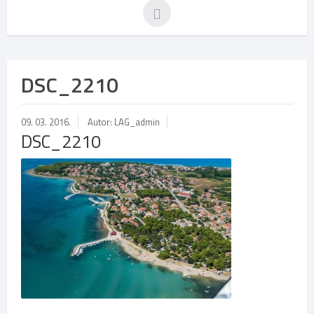
DSC_2210
09. 03. 2016.
Autor: LAG_admin
DSC_2210