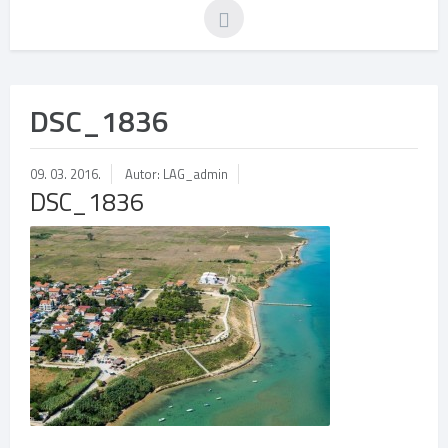
DSC_1836
09. 03. 2016.
Autor: LAG_admin
DSC_1836