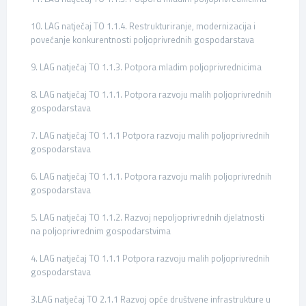
10. LAG natječaj TO 1.1.4. Restrukturiranje, modernizacija i
povećanje konkurentnosti poljoprivrednih gospodarstava
9. LAG natječaj TO 1.1.3. Potpora mladim poljoprivrednicima
8. LAG natječaj TO 1.1.1. Potpora razvoju malih poljoprivrednih
gospodarstava
7. LAG natječaj TO 1.1.1 Potpora razvoju malih poljoprivrednih
gospodarstava
6. LAG natječaj TO 1.1.1. Potpora razvoju malih poljoprivrednih
gospodarstava
5. LAG natječaj TO 1.1.2. Razvoj nepoljoprivrednih djelatnosti
na poljoprivrednim gospodarstvima
4. LAG natječaj TO 1.1.1 Potpora razvoju malih poljoprivrednih
gospodarstava
3.LAG natječaj TO 2.1.1 Razvoj opće društvene infrastrukture u