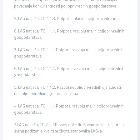
povećanje konkurentnosti poljoprivrednih gospodarstava
9. LAG natječaj TO 1.1.3. Potpora mladim poljoprivrednicima
8. LAG natječaj TO 1.1.1. Potpora razvoju malih poljoprivrednih
gospodarstava
7. LAG natječaj TO 1.1.1 Potpora razvoju malih poljoprivrednih
gospodarstava
6. LAG natječaj TO 1.1.1. Potpora razvoju malih poljoprivrednih
gospodarstava
5. LAG natječaj TO 1.1.2. Razvoj nepoljoprivrednih djelatnosti
na poljoprivrednim gospodarstvima
4. LAG natječaj TO 1.1.1 Potpora razvoju malih poljoprivrednih
gospodarstava
3.LAG natječaj TO 2.1.1 Razvoj opće društvene infrastrukture u
svrhu podizanja kvalitete života stanovnika LAG-a