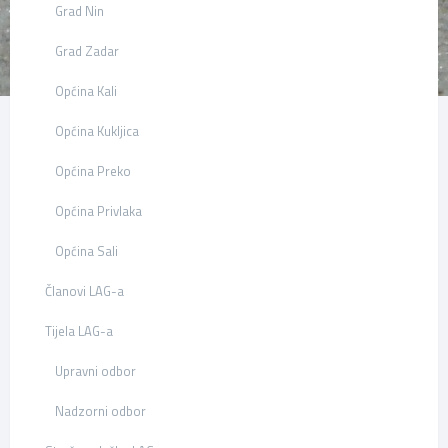
Grad Nin
Grad Zadar
Općina Kali
Općina Kukljica
Općina Preko
Općina Privlaka
Općina Sali
Članovi LAG-a
Tijela LAG-a
Upravni odbor
Nadzorni odbor