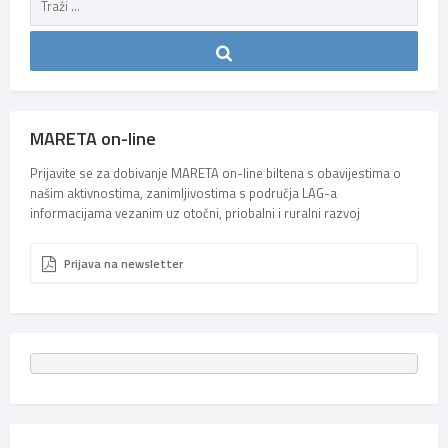
MARETA on-line
Prijavite se za dobivanje MARETA on-line biltena s obavijestima o
našim aktivnostima, zanimljivostima s područja LAG-a
informacijama vezanim uz otočni, priobalni i ruralni razvoj
Prijava na newsletter