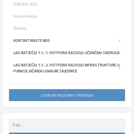
EUROPA 2020
Korisni linkovi
Nabava
KONTAKTIRAJTE NAS
LAG NATJEČAJ 1.1.-1. POTPORA RAZVOJU UČENIČKIH ZADRUGA
LAG NATJEČAJ 1.1.-2. POTPORA RAZVOJU INFRASTRUKTURE U
FUNKCIJI JAČANJA LOKALNE ZAJEDNICE
LOKALNA RAZVOJNA STRATEGIJA