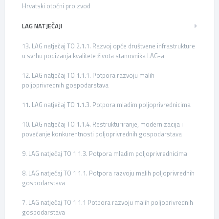
Hrvatski otočni proizvod
LAG NATJEČAJI
13. LAG natječaj TO 2.1.1. Razvoj opće društvene infrastrukture
u svrhu podizanja kvalitete života stanovnika LAG-a
12. LAG natječaj TO 1.1.1. Potpora razvoju malih
poljoprivrednih gospodarstava
11. LAG natječaj TO 1.1.3. Potpora mladim poljoprivrednicima
10. LAG natječaj TO 1.1.4. Restrukturiranje, modernizacija i
povećanje konkurentnosti poljoprivrednih gospodarstava
9. LAG natječaj TO 1.1.3. Potpora mladim poljoprivrednicima
8. LAG natječaj TO 1.1.1. Potpora razvoju malih poljoprivrednih
gospodarstava
7. LAG natječaj TO 1.1.1 Potpora razvoju malih poljoprivrednih
gospodarstava