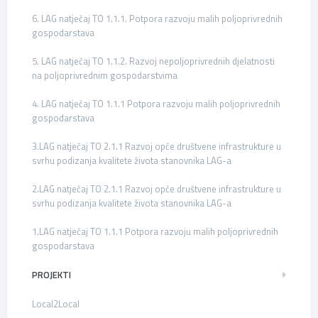
6. LAG natječaj TO 1.1.1. Potpora razvoju malih poljoprivrednih
gospodarstava
5. LAG natječaj TO 1.1.2. Razvoj nepoljoprivrednih djelatnosti
na poljoprivrednim gospodarstvima
4. LAG natječaj TO 1.1.1 Potpora razvoju malih poljoprivrednih
gospodarstava
3.LAG natječaj TO 2.1.1 Razvoj opće društvene infrastrukture u
svrhu podizanja kvalitete života stanovnika LAG-a
2.LAG natječaj TO 2.1.1 Razvoj opće društvene infrastrukture u
svrhu podizanja kvalitete života stanovnika LAG-a
1.LAG natječaj TO 1.1.1 Potpora razvoju malih poljoprivrednih
gospodarstava
PROJEKTI
Local2Local