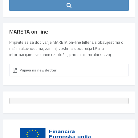
MARETA on-line
Prijavite se za dobivanje MARETA on-line biltena s obavijestima o
našim aktivnostima, zanimljivostima s područja LAG-a
informacijama vezanim uz otočni, priobalni i ruralni razvoj
Prijava na newsletter