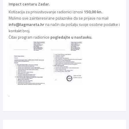
Impact centaru Zadar.
Kotizacija za prisustvovanje radionici iznosi
150,00 kn.
Molimo sve zainteresirane polaznike da se prijave na mail
info@lagmareta.hr
na način da pošalju svoje osobne podatke i
kontakt broj.
Čitav program radionice
pogledajte u nastavku.
.