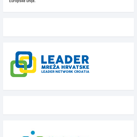
Europske unije.