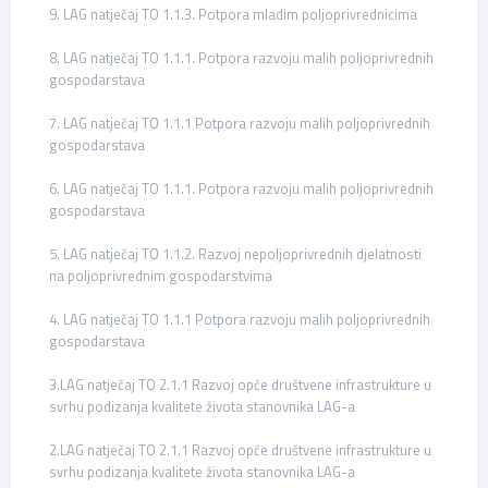
9. LAG natječaj TO 1.1.3. Potpora mladim poljoprivrednicima
8. LAG natječaj TO 1.1.1. Potpora razvoju malih poljoprivrednih
gospodarstava
7. LAG natječaj TO 1.1.1 Potpora razvoju malih poljoprivrednih
gospodarstava
6. LAG natječaj TO 1.1.1. Potpora razvoju malih poljoprivrednih
gospodarstava
5. LAG natječaj TO 1.1.2. Razvoj nepoljoprivrednih djelatnosti
na poljoprivrednim gospodarstvima
4. LAG natječaj TO 1.1.1 Potpora razvoju malih poljoprivrednih
gospodarstava
3.LAG natječaj TO 2.1.1 Razvoj opće društvene infrastrukture u
svrhu podizanja kvalitete života stanovnika LAG-a
2.LAG natječaj TO 2.1.1 Razvoj opće društvene infrastrukture u
svrhu podizanja kvalitete života stanovnika LAG-a