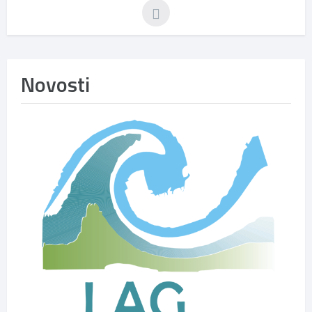
Novosti