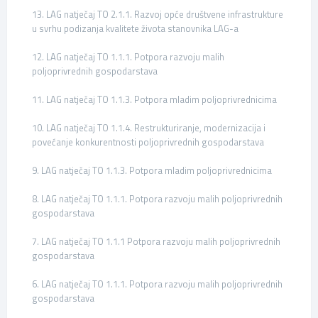
13. LAG natječaj TO 2.1.1. Razvoj opće društvene infrastrukture
u svrhu podizanja kvalitete života stanovnika LAG-a
12. LAG natječaj TO 1.1.1. Potpora razvoju malih
poljoprivrednih gospodarstava
11. LAG natječaj TO 1.1.3. Potpora mladim poljoprivrednicima
10. LAG natječaj TO 1.1.4. Restrukturiranje, modernizacija i
povećanje konkurentnosti poljoprivrednih gospodarstava
9. LAG natječaj TO 1.1.3. Potpora mladim poljoprivrednicima
8. LAG natječaj TO 1.1.1. Potpora razvoju malih poljoprivrednih
gospodarstava
7. LAG natječaj TO 1.1.1 Potpora razvoju malih poljoprivrednih
gospodarstava
6. LAG natječaj TO 1.1.1. Potpora razvoju malih poljoprivrednih
gospodarstava