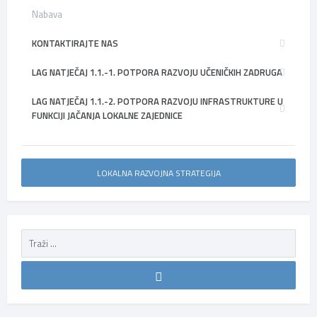
Nabava
KONTAKTIRAJTE NAS
LAG NATJEČAJ 1.1.-1. POTPORA RAZVOJU UČENIČKIH ZADRUGA
LAG NATJEČAJ 1.1.-2. POTPORA RAZVOJU INFRASTRUKTURE U
FUNKCIJI JAČANJA LOKALNE ZAJEDNICE
LOKALNA RAZVOJNA STRATEGIJA