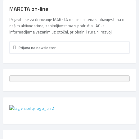
MARETA on-line
Prijavite se za dobivanje MARETA on-line biltena s obavijestima o
našim aktivnostima, zanimljivostima s područja LAG-a
informacijama vezanim uz otočni, priobalni i ruralni razvoj
Prijava na newsletter