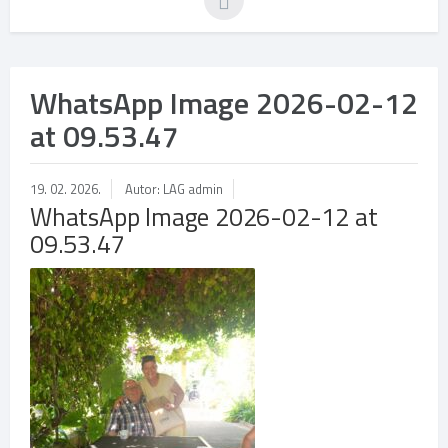
WhatsApp Image 2026-02-12
at 09.53.47
19. 02. 2026.
Autor: LAG admin
WhatsApp Image 2026-02-12 at
09.53.47