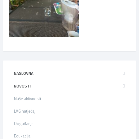
NASLOVNA
NOVOSTI
Naše aktivnosti
LAG natječaji
Događanje
Edukacija