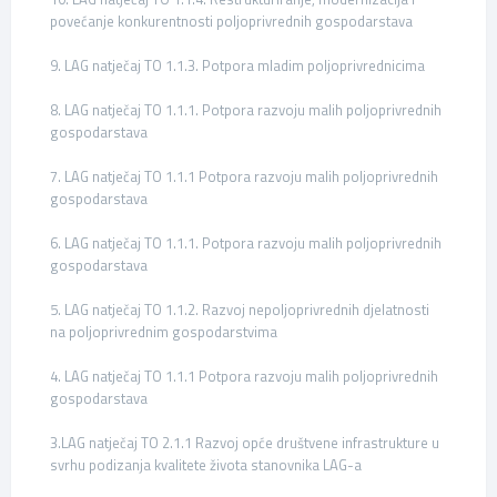
povećanje konkurentnosti poljoprivrednih gospodarstava
9. LAG natječaj TO 1.1.3. Potpora mladim poljoprivrednicima
8. LAG natječaj TO 1.1.1. Potpora razvoju malih poljoprivrednih
gospodarstava
7. LAG natječaj TO 1.1.1 Potpora razvoju malih poljoprivrednih
gospodarstava
6. LAG natječaj TO 1.1.1. Potpora razvoju malih poljoprivrednih
gospodarstava
5. LAG natječaj TO 1.1.2. Razvoj nepoljoprivrednih djelatnosti
na poljoprivrednim gospodarstvima
4. LAG natječaj TO 1.1.1 Potpora razvoju malih poljoprivrednih
gospodarstava
3.LAG natječaj TO 2.1.1 Razvoj opće društvene infrastrukture u
svrhu podizanja kvalitete života stanovnika LAG-a