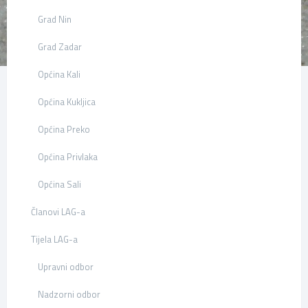
Grad Nin
Grad Zadar
Općina Kali
Općina Kukljica
Općina Preko
Općina Privlaka
Općina Sali
Članovi LAG-a
Tijela LAG-a
Upravni odbor
Nadzorni odbor