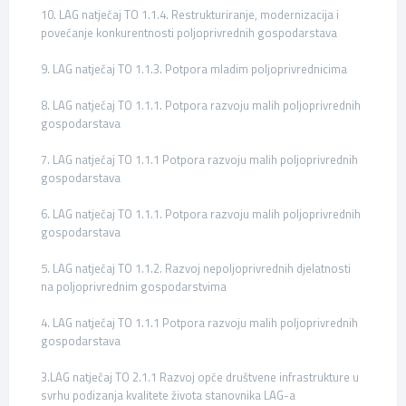
10. LAG natječaj TO 1.1.4. Restrukturiranje, modernizacija i
povećanje konkurentnosti poljoprivrednih gospodarstava
9. LAG natječaj TO 1.1.3. Potpora mladim poljoprivrednicima
8. LAG natječaj TO 1.1.1. Potpora razvoju malih poljoprivrednih
gospodarstava
7. LAG natječaj TO 1.1.1 Potpora razvoju malih poljoprivrednih
gospodarstava
6. LAG natječaj TO 1.1.1. Potpora razvoju malih poljoprivrednih
gospodarstava
5. LAG natječaj TO 1.1.2. Razvoj nepoljoprivrednih djelatnosti
na poljoprivrednim gospodarstvima
4. LAG natječaj TO 1.1.1 Potpora razvoju malih poljoprivrednih
gospodarstava
3.LAG natječaj TO 2.1.1 Razvoj opće društvene infrastrukture u
svrhu podizanja kvalitete života stanovnika LAG-a