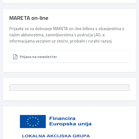
MARETA on-line
Prijavite se za dobivanje MARETA on-line biltena s obavijestima o
našim aktivnostima, zanimljivostima s područja LAG-a
informacijama vezanim uz otočni, priobalni i ruralni razvoj
Prijava na newsletter