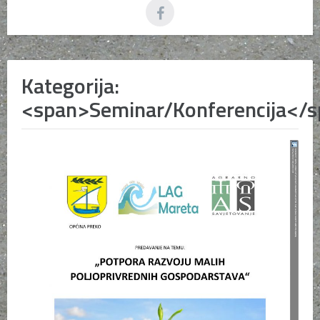
Kategorija:
<span>Seminar/Konferencija</