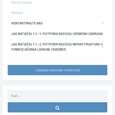
Korisni linkovi
Nabava
KONTAKTIRAJTE NAS
LAG NATJEČAJ 1.1.-1. POTPORA RAZVOJU UČENIČKIH ZADRUGA
LAG NATJEČAJ 1.1.-2. POTPORA RAZVOJU INFRASTRUKTURE U
FUNKCIJI JAČANJA LOKALNE ZAJEDNICE
LOKALNA RAZVOJNA STRATEGIJA