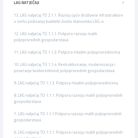
LAG NATJEČAJI
13. LAG natječaj TO 2.1.1. Razvoj opće društvene infrastrukture
u svrhu podizanja kvalitete života stanovnika LAG-a
12. LAG natječaj TO 1.1.1. Potpora razvoju malih
poljoprivrednih gospodarstava
11. LAG natječaj TO 1.1.3. Potpora mladim poljoprivrednicima
10. LAG natječaj TO 1.1.4. Restrukturiranje, modernizacija i
povećanje konkurentnosti poljoprivrednih gospodarstava
9. LAG natječaj TO 1.1.3. Potpora mladim poljoprivrednicima
8. LAG natječaj TO 1.1.1. Potpora razvoju malih poljoprivrednih
gospodarstava
7. LAG natječaj TO 1.1.1 Potpora razvoju malih poljoprivrednih
gospodarstava
6. LAG natječaj TO 1.1.1. Potpora razvoju malih poljoprivrednih