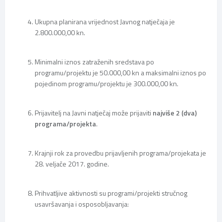
Ukupna planirana vrijednost Javnog natječaja je
2.800.000,00 kn.
Minimalni iznos zatraženih sredstava po
programu/projektu je 50.000,00 kn a maksimalni iznos po
pojedinom programu/projektu je 300.000,00 kn.
Prijavitelj na Javni natječaj može prijaviti
najviše 2 (dva)
programa/projekta
.
Krajnji rok za provedbu prijavljenih programa/projekata je
28. veljače 2017. godine.
Prihvatljive aktivnosti su programi/projekti stručnog
usavršavanja i osposobljavanja: