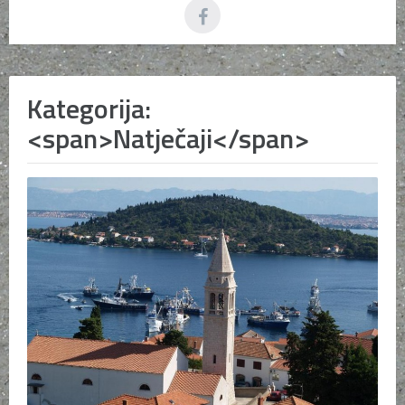
Kategorija:
<span>Natječaji</span>