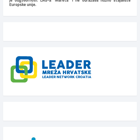
Europske unije.