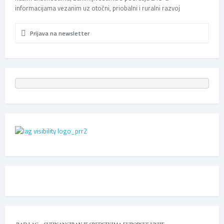
informacijama vezanim uz otočni, priobalni i ruralni razvoj
Prijava na newsletter