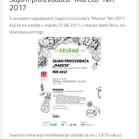
2017
S veseljem najavljujemo Sajam proizvođača “Mareta” Nin 2017.
koji će se održati u srijedu 07.06.2017. u starom dijelu Nina, na
Višeslavovom trgu.
Svečano otvaranje manifestacije održati će se u 10:30 sati uz