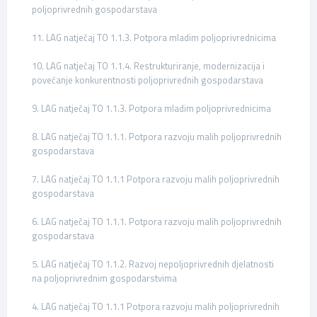
poljoprivrednih gospodarstava
11. LAG natječaj TO 1.1.3. Potpora mladim poljoprivrednicima
10. LAG natječaj TO 1.1.4. Restrukturiranje, modernizacija i
povećanje konkurentnosti poljoprivrednih gospodarstava
9. LAG natječaj TO 1.1.3. Potpora mladim poljoprivrednicima
8. LAG natječaj TO 1.1.1. Potpora razvoju malih poljoprivrednih
gospodarstava
7. LAG natječaj TO 1.1.1 Potpora razvoju malih poljoprivrednih
gospodarstava
6. LAG natječaj TO 1.1.1. Potpora razvoju malih poljoprivrednih
gospodarstava
5. LAG natječaj TO 1.1.2. Razvoj nepoljoprivrednih djelatnosti
na poljoprivrednim gospodarstvima
4. LAG natječaj TO 1.1.1 Potpora razvoju malih poljoprivrednih