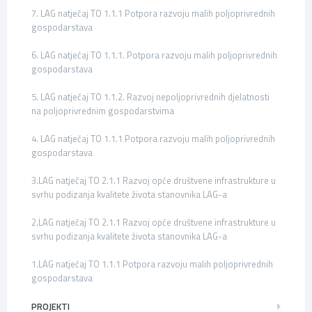
7. LAG natječaj TO 1.1.1 Potpora razvoju malih poljoprivrednih
gospodarstava
6. LAG natječaj TO 1.1.1. Potpora razvoju malih poljoprivrednih
gospodarstava
5. LAG natječaj TO 1.1.2. Razvoj nepoljoprivrednih djelatnosti
na poljoprivrednim gospodarstvima
4. LAG natječaj TO 1.1.1 Potpora razvoju malih poljoprivrednih
gospodarstava
3.LAG natječaj TO 2.1.1 Razvoj opće društvene infrastrukture u
svrhu podizanja kvalitete života stanovnika LAG-a
2.LAG natječaj TO 2.1.1 Razvoj opće društvene infrastrukture u
svrhu podizanja kvalitete života stanovnika LAG-a
1.LAG natječaj TO 1.1.1 Potpora razvoju malih poljoprivrednih
gospodarstava
PROJEKTI