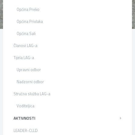
Općina Preko
Općina Privlaka
Općina Sali
Članovi LAG-a
Tijela LAG-a
Upravni odbor
Nadzorni odbor
Stručna služba LAG-a
Voditeljica
AKTIVNOSTI
LEADER-CLLD