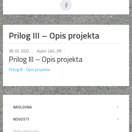
Prilog III – Opis projekta
08. 03. 2023.
Autor: LAG_PR
Prilog III – Opis projekta
Prilog III - Opis projekta
NASLOVNA
NOVOSTI
Naše aktivnosti